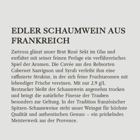
EDLER SCHAUMWEIN AUS
FRANKREICH
Zartrosa glänzt unser Brut Rosé Sekt im Glas und
entfaltet mit seiner feinen Perlage ein verführerisches
Spiel der Aromen. Die Cuvée aus den Rebsorten
Cabernet Sauvignon und Syrah verleiht ihm eine
raffinierte Struktur, in der sich feine Fruchtaromen mit
lebendiger Frische vereinen. Mit nur 2,9 g/L
Restzucker bleibt der Schaumwein angenehm trocken
und bringt die natürliche Finesse der Trauben
besonders zur Geltung. In der Tradition französischer
Spitzen-Schaumweine steht unser Weingut für höchste
Qualität und authentischen Genuss – ein prickelndes
Meisterwerk aus der Provence.