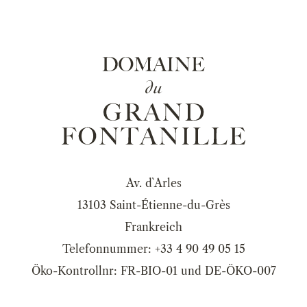
Av. d`Arles
13103 Saint-Étienne-du-Grès
Frankreich
Telefonnummer: +33 4 90 49 05 15
Öko-Kontrollnr: FR-BIO-01 und DE-ÖKO-007