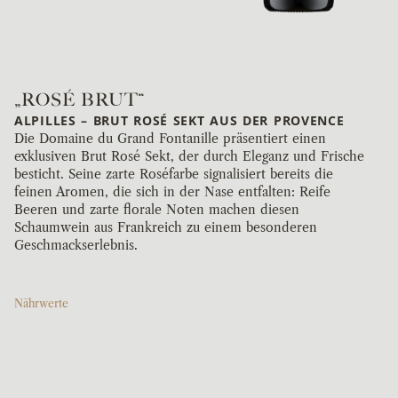
„ROSÉ BRUT“
ALPILLES – BRUT ROSÉ SEKT AUS DER PROVENCE
Die Domaine du Grand Fontanille präsentiert einen
exklusiven Brut Rosé Sekt, der durch Eleganz und Frische
besticht. Seine zarte Roséfarbe signalisiert bereits die
feinen Aromen, die sich in der Nase entfalten: Reife
Beeren und zarte florale Noten machen diesen
Schaumwein aus Frankreich zu einem besonderen
Geschmackserlebnis.
Nährwerte