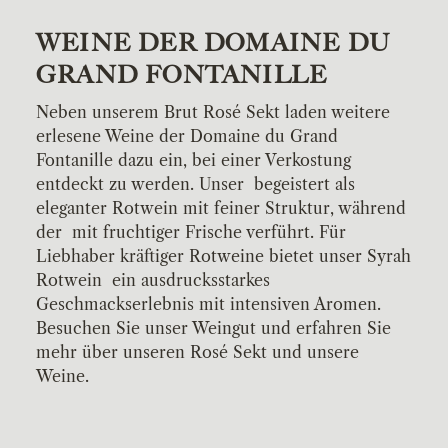
WEINE DER DOMAINE DU
GRAND FONTANILLE
Neben unserem Brut Rosé Sekt laden weitere
erlesene Weine der Domaine du Grand
Fontanille dazu ein, bei einer Verkostung
entdeckt zu werden. Unser
begeistert als
eleganter Rotwein mit feiner Struktur, während
der
mit fruchtiger Frische verführt. Für
Liebhaber kräftiger Rotweine bietet unser Syrah
Rotwein
ein ausdrucksstarkes
Geschmackserlebnis mit intensiven Aromen.
Besuchen Sie unser Weingut und erfahren Sie
mehr über unseren Rosé Sekt und unsere
Weine.