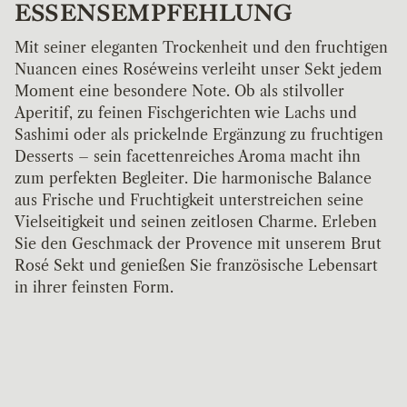
ESSENSEMPFEHLUNG
Mit seiner eleganten Trockenheit und den fruchtigen
Nuancen eines Roséweins verleiht unser Sekt jedem
Moment eine besondere Note. Ob als stilvoller
Aperitif, zu feinen Fischgerichten wie Lachs und
Sashimi oder als prickelnde Ergänzung zu fruchtigen
Desserts – sein facettenreiches Aroma macht ihn
zum perfekten Begleiter. Die harmonische Balance
aus Frische und Fruchtigkeit unterstreichen seine
Vielseitigkeit und seinen zeitlosen Charme. Erleben
Sie den Geschmack der Provence mit unserem Brut
Rosé Sekt und genießen Sie französische Lebensart
in ihrer feinsten Form.