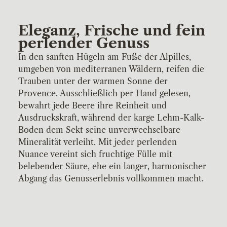
Eleganz, Frische und fein
perlender Genuss
In den sanften Hügeln am Fuße der Alpilles,
umgeben von mediterranen Wäldern, reifen die
Trauben unter der warmen Sonne der
Provence. Ausschließlich per Hand gelesen,
bewahrt jede Beere ihre Reinheit und
Ausdruckskraft, während der karge Lehm-Kalk-
Boden dem Sekt seine unverwechselbare
Mineralität verleiht. Mit jeder perlenden
Nuance vereint sich fruchtige Fülle mit
belebender Säure, ehe ein langer, harmonischer
Abgang das Genusserlebnis vollkommen macht.