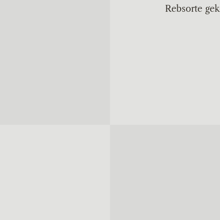
Rebsorte gek