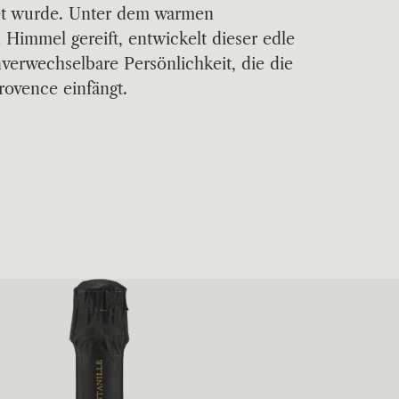
et wurde. Unter dem warmen
 Himmel gereift, entwickelt dieser edle
verwechselbare Persönlichkeit, die die
rovence einfängt.