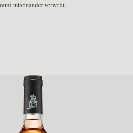
onnt miteinander verwebt.